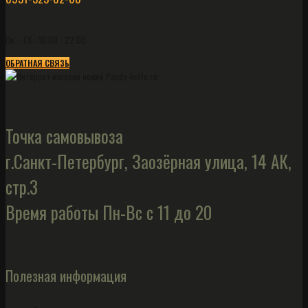
Пн. - Сб.: 10:00 - 22:00
ОБРАТНАЯ СВЯЗЬ
Точка самовывоза
г.Санкт-Петербург, Заозёрная улица, 14 АК,
стр.3
Время работы Пн-Вс с 11 до 20
Полезная информация