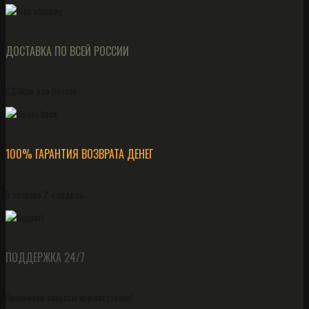
ДОСТАВКА ПО ВСЕЙ РОССИИ
СДЭКом или Почтой
100% ГАРАНТИЯ ВОЗВРАТА ДЕНЕГ
В течении 2-х недель.
ПОДДЕРЖКА 24/7
Принимаем запросы круглосуточно!