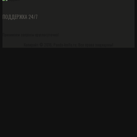
ПОДДЕРЖКА 24/7
Принимаем запросы круглосуточно!
Копирайт © 2016, Panda-knife.ru, Все права защищены!