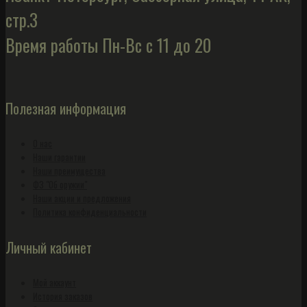
стр.3
Время работы Пн-Вс с 11 до 20
Полезная информация
О нас
Наши гарантии
Наши преимущества
ФЗ "Об оружии"
Наши акции и предложения
Политика конфиденциальности
Личный кабинет
Мой аккаунт
История заказов