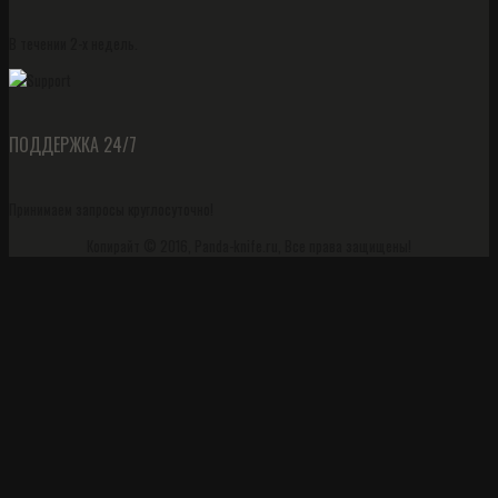
В течении 2-х недель.
ПОДДЕРЖКА 24/7
Принимаем запросы круглосуточно!
Копирайт © 2016, Panda-knife.ru, Все права защищены!