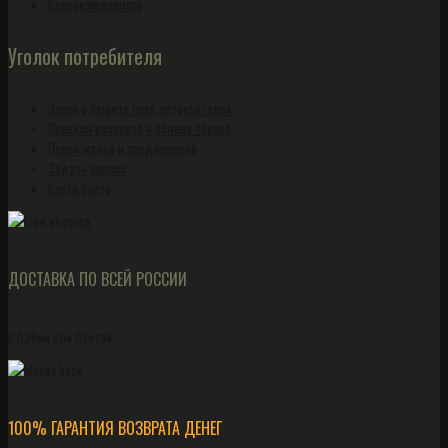
Список желаемого
Уголок потребителя
Закон о защите прав потребителей
Правила возврата и обмена товара
Прием жалоб и предложений
Задать вопрос
Карта сайта
ДОСТАВКА ПО ВСЕЙ РОССИИ
СДЭКом или Почтой
100% ГАРАНТИЯ ВОЗВРАТА ДЕНЕГ