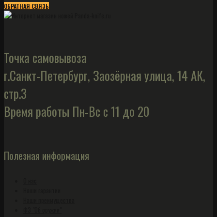
ОБРАТНАЯ СВЯЗЬ
Точка самовывоза
г.Санкт-Петербург, Заозёрная улица, 14 АК,
стр.3
Время работы Пн-Вс с 11 до 20
Полезная информация
О нас
Наши гарантии
Наши преимущества
ФЗ "Об оружии"