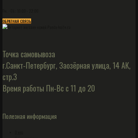
Пн. - Сб.: 10:00 - 22:00
ОБРАТНАЯ СВЯЗЬ
Точка самовывоза
г.Санкт-Петербург, Заозёрная улица, 14 АК,
стр.3
Время работы Пн-Вс с 11 до 20
Полезная информация
О нас