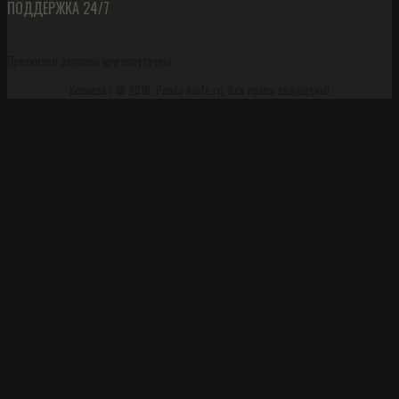
ПОДДЕРЖКА 24/7
Принимаем запросы круглосуточно!
Копирайт © 2016, Panda-knife.ru, Все права защищены!