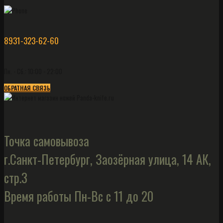
8931-323-62-60
Пн. - Сб.: 10:00 - 22:00
ОБРАТНАЯ СВЯЗЬ
Точка самовывоза
г.Санкт-Петербург, Заозёрная улица, 14 АК,
стр.3
Время работы Пн-Вс с 11 до 20