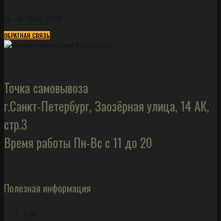
Пн. - Сб.: 10:00 - 22:00
ОБРАТНАЯ СВЯЗЬ
Точка самовывоза
г.Санкт-Петербург, Заозёрная улица, 14 АК,
стр.3
Время работы Пн-Вс с 11 до 20
Полезная информация
О нас