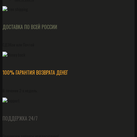
ДОСТАВКА ПО ВСЕЙ РОССИИ
СДЭКом или Почтой
100% ГАРАНТИЯ ВОЗВРАТА ДЕНЕГ
В течении 2-х недель.
ПОДДЕРЖКА 24/7
Принимаем запросы круглосуточно!