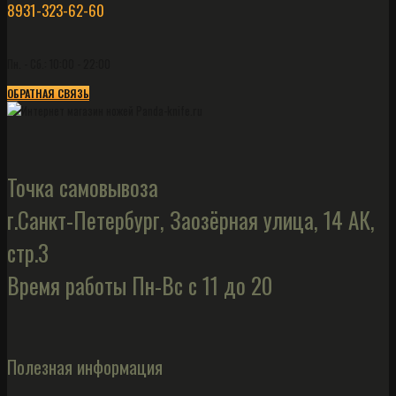
8931-323-62-60
Пн. - Сб.: 10:00 - 22:00
ОБРАТНАЯ СВЯЗЬ
Точка самовывоза
г.Санкт-Петербург, Заозёрная улица, 14 АК,
стр.3
Время работы Пн-Вс с 11 до 20
Полезная информация