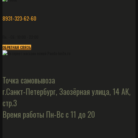
8931-323-62-60
Пн. - Сб.: 10:00 - 22:00
ОБРАТНАЯ СВЯЗЬ
Точка самовывоза
г.Санкт-Петербург, Заозёрная улица, 14 АК,
стр.3
Время работы Пн-Вс с 11 до 20