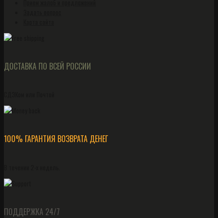
Прием жалоб и предложений
Задать вопрос
Карта сайта
ДОСТАВКА ПО ВСЕЙ РОССИИ
СДЭКом или Почтой
100% ГАРАНТИЯ ВОЗВРАТА ДЕНЕГ
В течении 2-х недель.
ПОДДЕРЖКА 24/7