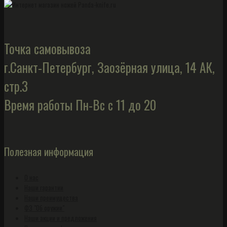
Точка самовывоза
г.Санкт-Петербург, Заозёрная улица, 14 АК,
стр.3
Время работы Пн-Вс с 11 до 20
Полезная информация
О нас
Наши гарантии
Наши преимущества
ФЗ "Об оружии"
Наши акции и предложения