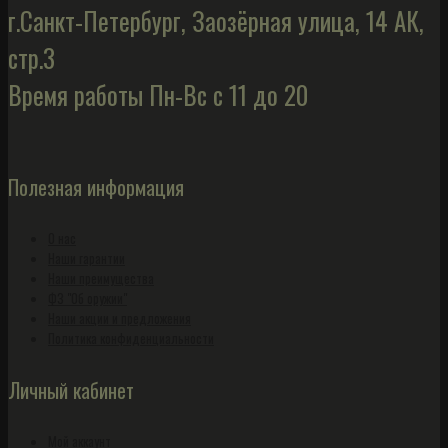
г.Санкт-Петербург, Заозёрная улица, 14 АК,
стр.3
Время работы Пн-Вс с 11 до 20
Полезная информация
О нас
Наши гарантии
Наши преимущества
ФЗ "Об оружии"
Наши акции и предложения
Политика конфиденциальности
Личный кабинет
Мой аккаунт