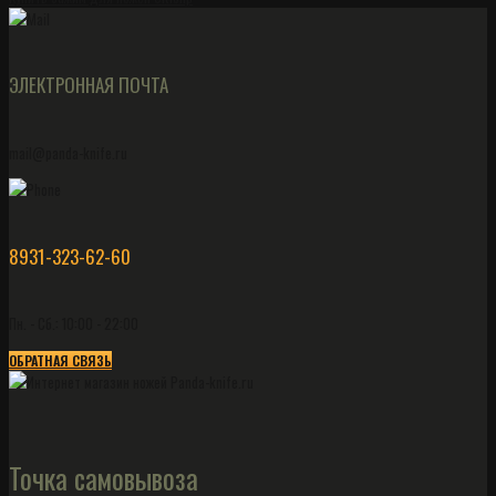
ЭЛЕКТРОННАЯ ПОЧТА
mail@panda-knife.ru
8931-323-62-60
Пн. - Сб.: 10:00 - 22:00
ОБРАТНАЯ СВЯЗЬ
Точка самовывоза