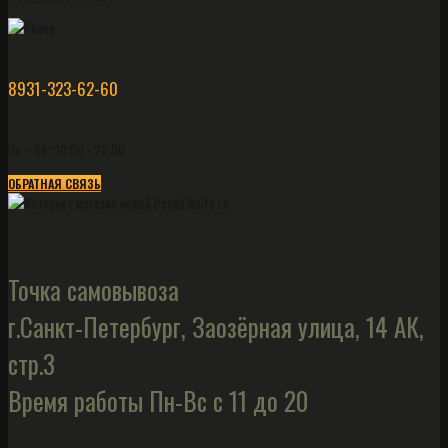
8931-323-62-60
Пн. - Сб.: 10:00 - 22:00
ОБРАТНАЯ СВЯЗЬ
Точка самовывоза
г.Санкт-Петербург, Заозёрная улица, 14 АК,
стр.3
Время работы Пн-Вс с 11 до 20