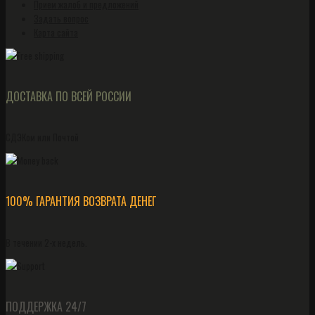
Прием жалоб и предложений
Задать вопрос
Карта сайта
ДОСТАВКА ПО ВСЕЙ РОССИИ
СДЭКом или Почтой
100% ГАРАНТИЯ ВОЗВРАТА ДЕНЕГ
В течении 2-х недель.
ПОДДЕРЖКА 24/7