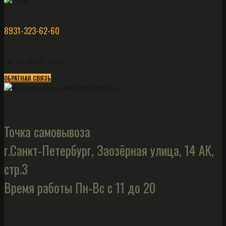
8931-323-62-60
Пн. - Сб.: 10:00 - 22:00
ОБРАТНАЯ СВЯЗЬ
Точка самовывоза
г.Санкт-Петербург, Заозёрная улица, 14 АК,
стр.3
Время работы Пн-Вс с 11 до 20