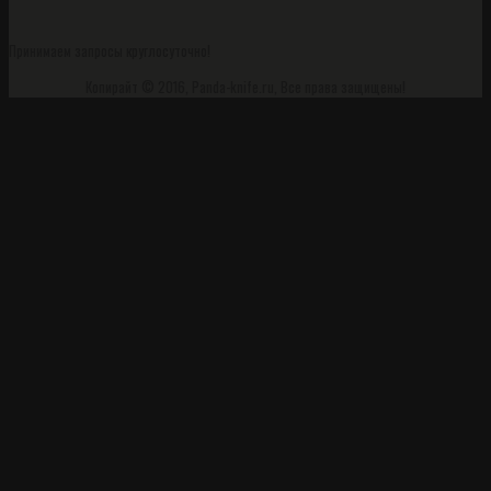
Принимаем запросы круглосуточно!
Копирайт © 2016, Panda-knife.ru, Все права защищены!